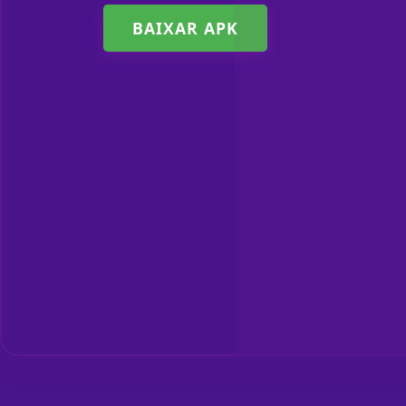
BAIXAR APK