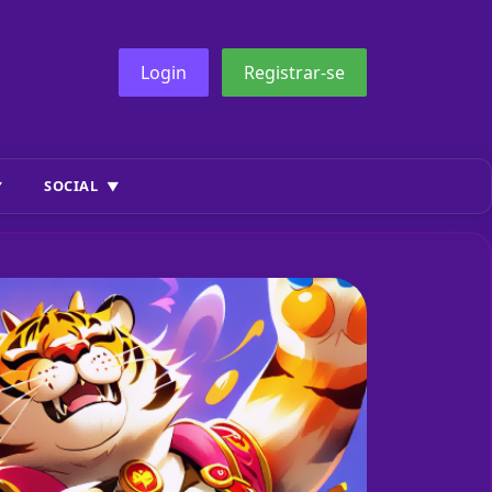
Login
Registrar-se
SOCIAL