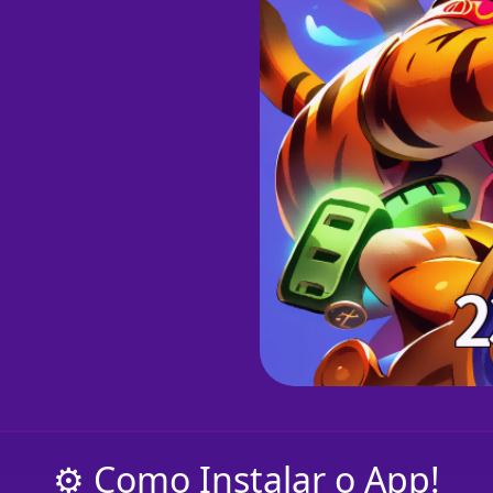
⚙️ Como Instalar o App!