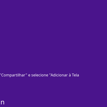
"Compartilhar" e selecione "Adicionar à Tela
in