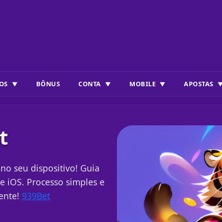
OS
BÔNUS
CONTA
MOBILE
APOSTAS
t
no seu dispositivo! Guia
e iOS. Processo simples e
ente!
939Bet